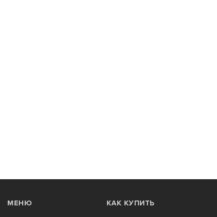
МЕНЮ
КАК КУПИТЬ