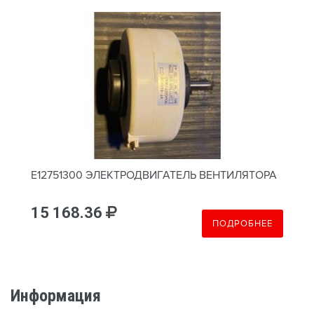
E12751300 ЭЛЕКТРОДВИГАТЕЛЬ ВЕНТИЛЯТОРА
15 168.36
ПОДРОБНЕЕ
Информация