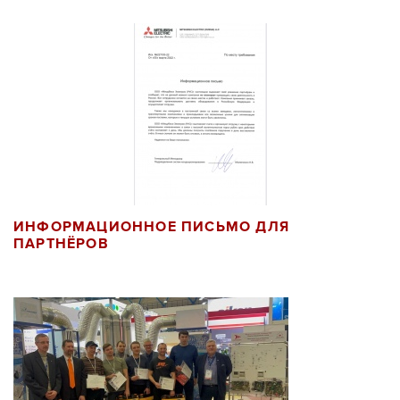
ИНФОРМАЦИОННОЕ ПИСЬМО ДЛЯ
ПАРТНЁРОВ