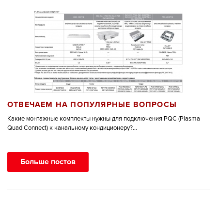
ОТВЕЧАЕМ НА ПОПУЛЯРНЫЕ ВОПРОСЫ
Какие монтажные комплекты нужны для подключения PQC (Plasma
Quad Connect) к канальному кондиционеру?...
Больше постов