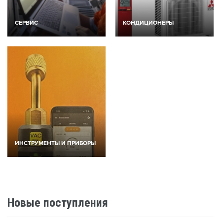
СЕРВИС
КОНДИЦИОНЕРЫ
{
ИНСТРУМЕНТЫ И ПРИБОРЫ
Новые поступления