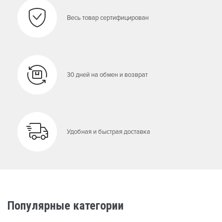
Весь товар сертифицирован
30 дней на обмен и возврат
Удобная и быстрая доставка
Популярные категории