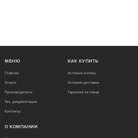
МЕНЮ
КАК КУПИТЬ
Главная
Условия оплаты
Услуги
Условия доставки
Производители
Гарантия на товар
Тех. документация
Контакты
О КОМПАНИИ