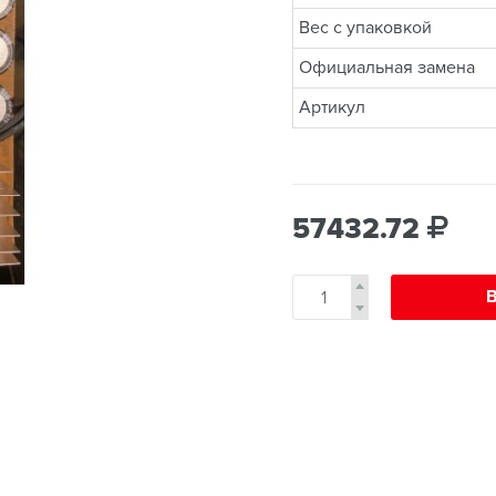
Вес с упаковкой
Официальная замена
Артикул
57432.72
В