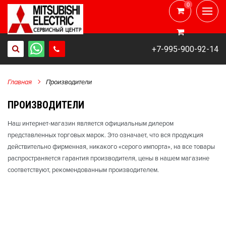
0
0
+7-995-900-92-14
Главная
Производители
ПРОИЗВОДИТЕЛИ
Наш интернет-магазин является официальным дилером
представленных торговых марок. Это означает, что вся продукция
действительно фирменная, никакого «серого импорта», на все товары
распространяется гарантия производителя, цены в нашем магазине
соответствуют, рекомендованным производителем.