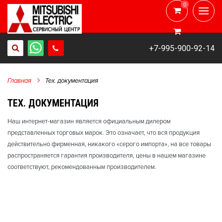
0
0
+7-995-900-92-14
Главная
Тех. документация
ТЕХ. ДОКУМЕНТАЦИЯ
Наш интернет-магазин является официальным дилером
представленных торговых марок. Это означает, что вся продукция
действительно фирменная, никакого «серого импорта», на все товары
распространяется гарантия производителя, цены в нашем магазине
соответствуют, рекомендованным производителем.