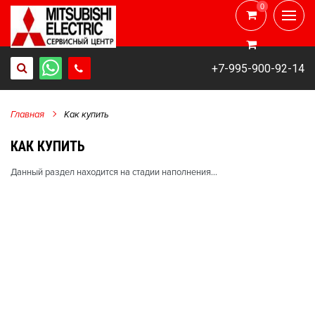
0
0
+7-995-900-92-14
Главная
Как купить
КАК КУПИТЬ
Данный раздел находится на стадии наполнения...