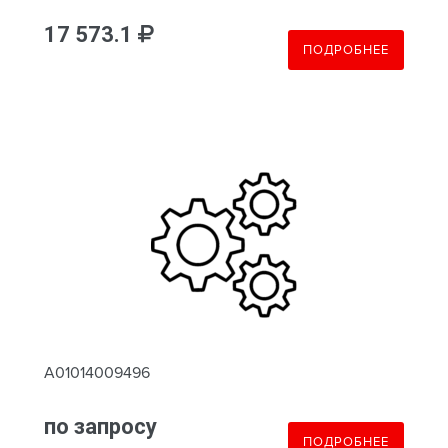
17 573.1
ПОДРОБНЕЕ
A01014009496
по запросу
ПОДРОБНЕЕ