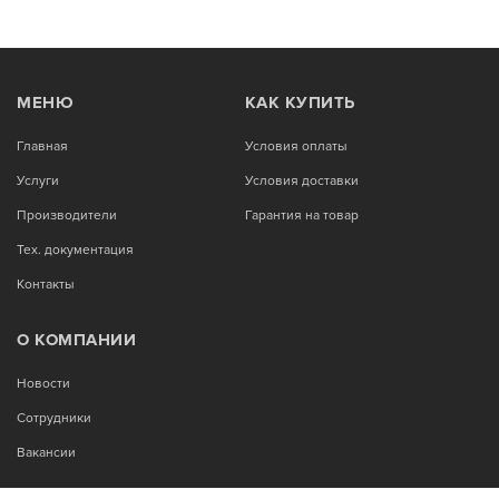
МЕНЮ
КАК КУПИТЬ
Главная
Условия оплаты
Услуги
Условия доставки
Производители
Гарантия на товар
Тех. документация
Контакты
О КОМПАНИИ
Новости
Сотрудники
Вакансии