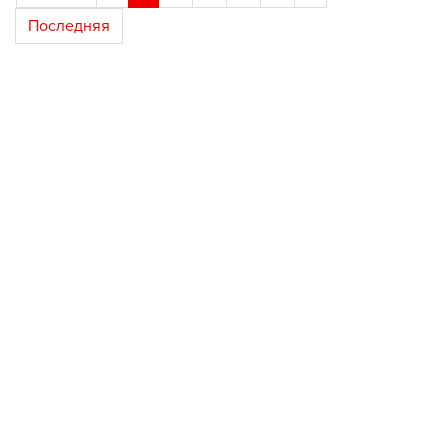
Последняя