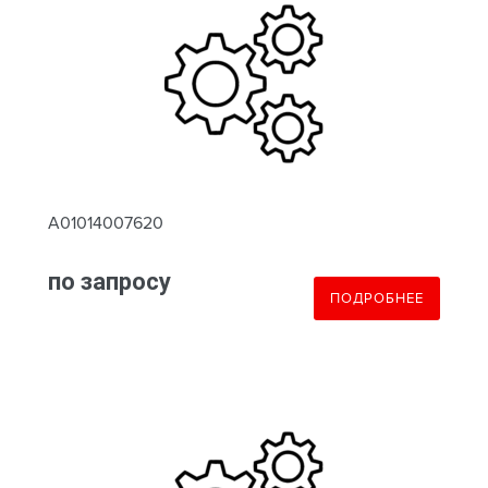
A01014007620
по запросу
ПОДРОБНЕЕ