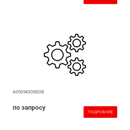
A01014009508
по запросу
ПОДРОБНЕЕ