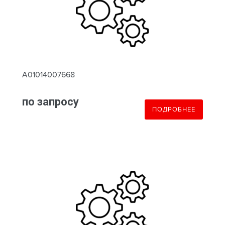
A01014007668
по запросу
ПОДРОБНЕЕ