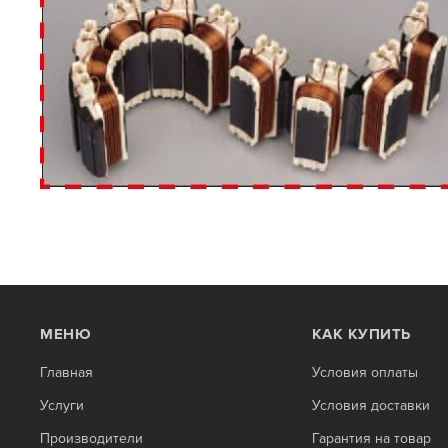
МЕНЮ
КАК КУПИТЬ
Главная
Условия оплаты
Услуги
Условия доставки
Производители
Гарантия на товар