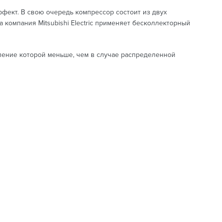
фект. В свою очередь компрессор состоит из двух
 компания Mitsubishi Electric применяет бесколлекторный
ление которой меньше, чем в случае распределенной