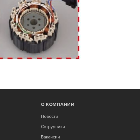
О КОМПАНИИ
Новости
Сотрудники
Вакансии