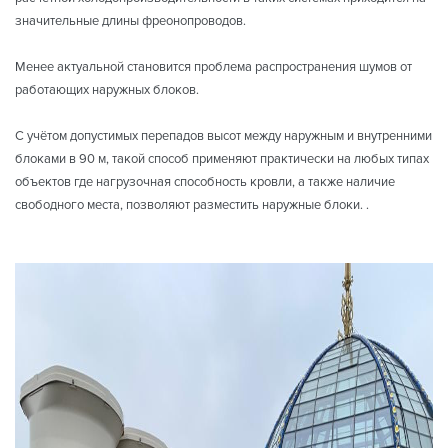
значительные длины фреонопроводов.
Менее актуальной становится проблема распространения шумов от
работающих наружных блоков.
С учётом допустимых перепадов высот между наружным и внутренними
блоками в 90 м, такой способ применяют практически на любых типах
объектов где нагрузочная способность кровли, а также наличие
свободного места, позволяют разместить наружные блоки. .