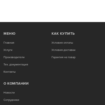
МЕНЮ
КАК КУПИТЬ
Главная
Условия оплаты
Услуги
Условия доставки
Производители
Гарантия на товар
Тех. документация
Контакты
О КОМПАНИИ
Новости
Сотрудники