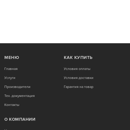
МЕНЮ
КАК КУПИТЬ
Главная
Условия оплаты
Услуги
Условия доставки
Производители
Гарантия на товар
Тех. документация
Контакты
О КОМПАНИИ