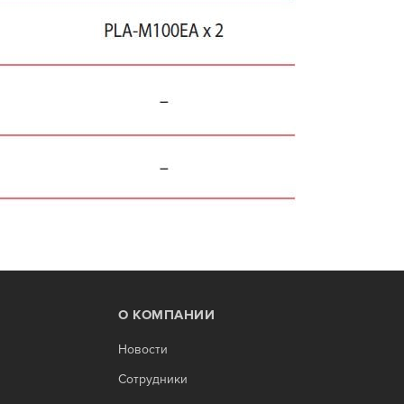
О КОМПАНИИ
Новости
Сотрудники