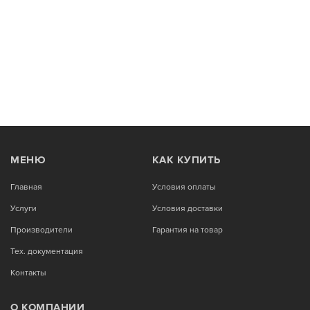
МЕНЮ
КАК КУПИТЬ
Главная
Условия оплаты
Услуги
Условия доставки
Производители
Гарантия на товар
Тех. документация
Контакты
О КОМПАНИИ