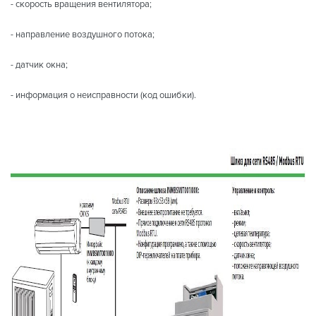
- скорость вращения вентилятора;
- направление воздушного потока;
- датчик окна;
- информация о неисправности (код ошибки).