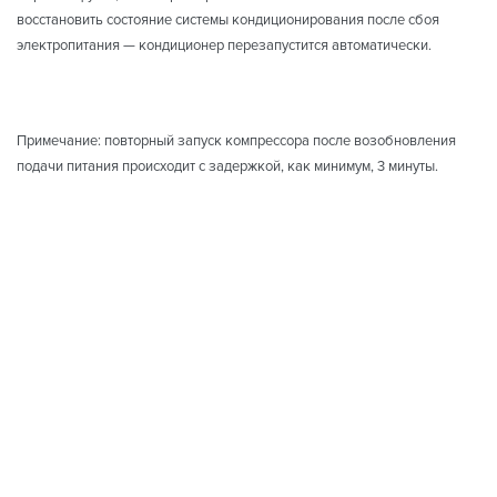
восстановить состояние системы кондиционирования после сбоя
электропитания — кондиционер перезапустится автоматически.
Примечание: повторный запуск компрессора после возобновления
подачи питания происходит с задержкой, как минимум, 3 минуты.