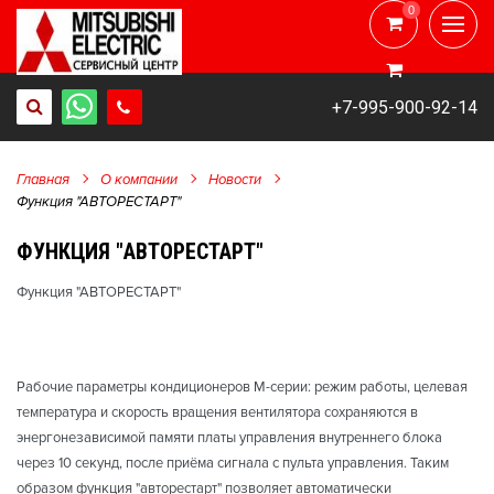
0
0
+7-995-900-92-14
Главная
О компании
Новости
Функция "АВТОРЕСТАРТ"
ФУНКЦИЯ "АВТОРЕСТАРТ"
Функция "АВТОРЕСТАРТ"
Рабочие параметры кондиционеров М-серии: режим работы, целевая
температура и скорость вращения вентилятора сохраняются в
энергонезависимой памяти платы управления внутреннего блока
через 10 секунд, после приёма сигнала с пульта управления. Таким
образом функция "авторестарт" позволяет автоматически