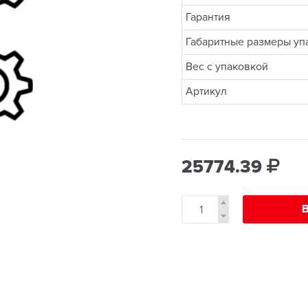
Гарантия
Габаритные размеры упа
Вес с упаковкой
Артикул
25774.39
В