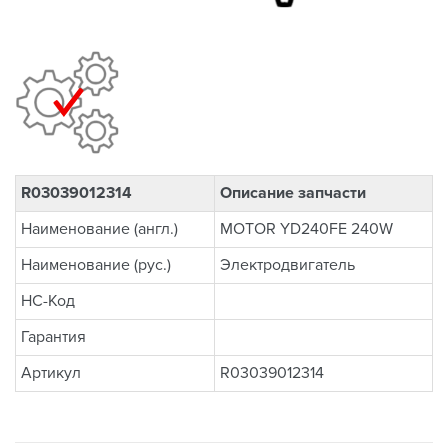
R03039012314
Описание запчасти
Наименование (англ.)
MOTOR YD240FE 240W
Наименование (рус.)
Электродвигатель
НС-Код
Гарантия
Артикул
R03039012314