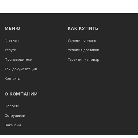
МЕНЮ
КАК КУПИТЬ
Главная
Условия оплаты
Услуги
Условия доставки
Производители
Гарантия на товар
Тех. документация
Контакты
О КОМПАНИИ
Новости
Сотрудники
Вакансии