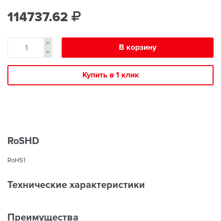
114737.62
В корзину
Купить в 1 клик
RoSHD
RoHS1
Технические характеристики
Преимущества