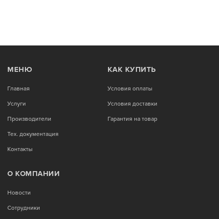
МЕНЮ
КАК КУПИТЬ
Главная
Условия оплаты
Услуги
Условия доставки
Производители
Гарантия на товар
Тех. документация
Контакты
О КОМПАНИИ
Новости
Сотрудники