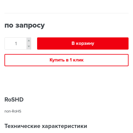
по запросу
В корзину
Купить в 1 клик
RoSHD
non-RoHS
Технические характеристики