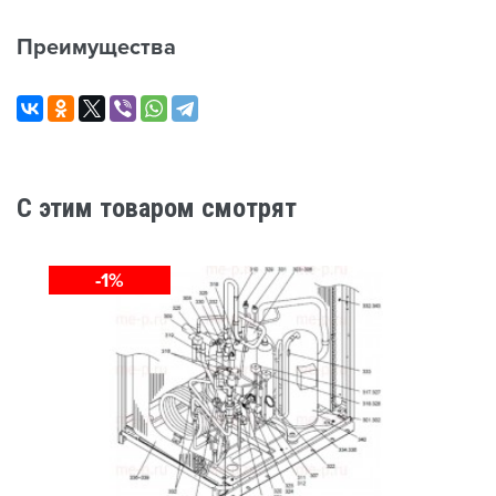
Преимущества
C этим товаром смотрят
-1%