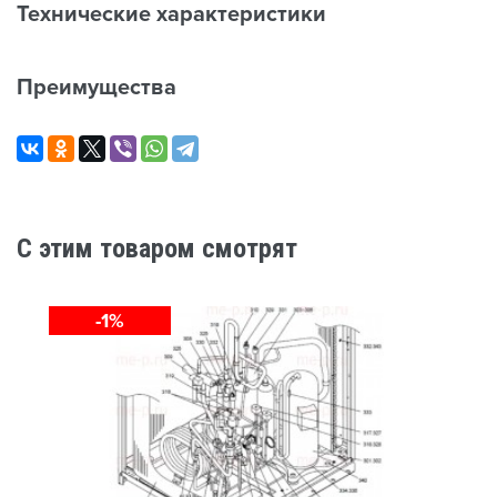
Технические характеристики
Преимущества
C этим товаром смотрят
-1%