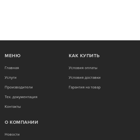
МЕНЮ
КАК КУПИТЬ
Главная
Условия оплаты
Услуги
Условия доставки
Производители
Гарантия на товар
Тех. документация
Контакты
О КОМПАНИИ
Новости