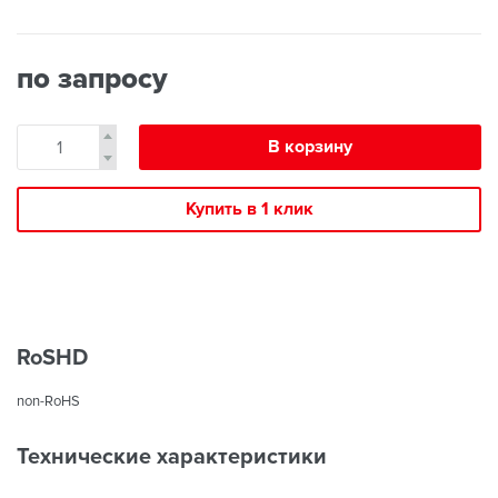
по запросу
В корзину
Купить в 1 клик
RoSHD
non-RoHS
Технические характеристики