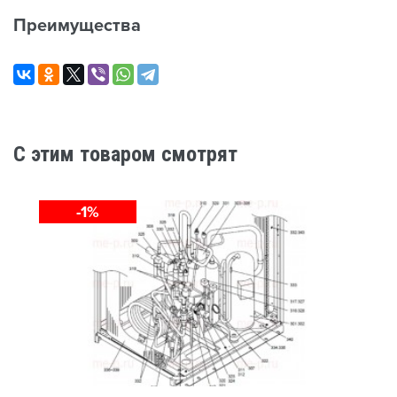
Преимущества
C этим товаром смотрят
-1%