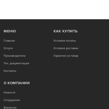
МЕНЮ
КАК КУПИТЬ
Главная
Условия оплаты
Услуги
Условия доставки
Производители
Гарантия на товар
Тех. документация
Контакты
О КОМПАНИИ
Новости
Сотрудники
Вакансии