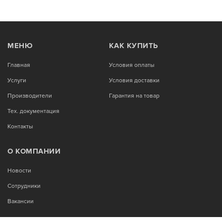
МЕНЮ
КАК КУПИТЬ
Главная
Условия оплаты
Услуги
Условия доставки
Производители
Гарантия на товар
Тех. документация
Контакты
О КОМПАНИИ
Новости
Сотрудники
Вакансии