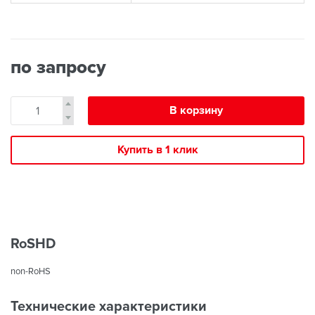
по запросу
В корзину
Купить в 1 клик
RoSHD
non-RoHS
Технические характеристики