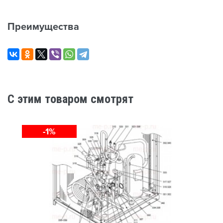
Преимущества
C этим товаром смотрят
-1%