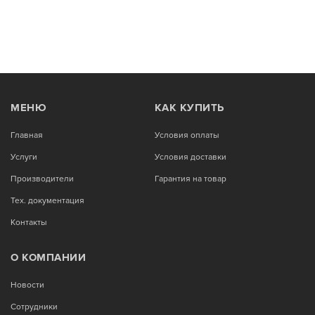
МЕНЮ
КАК КУПИТЬ
Главная
Условия оплаты
Услуги
Условия доставки
Производители
Гарантия на товар
Тех. документация
Контакты
О КОМПАНИИ
Новости
Сотрудники