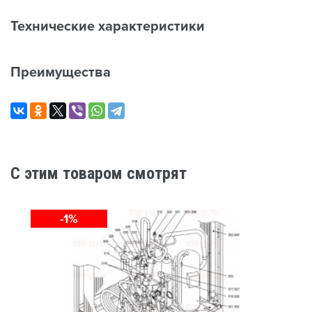
Технические характеристики
Преимущества
C этим товаром смотрят
-1%