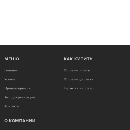
МЕНЮ
КАК КУПИТЬ
Главная
Условия оплаты
Услуги
Условия доставки
Производители
Гарантия на товар
Тех. документация
Контакты
О КОМПАНИИ