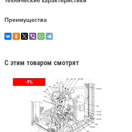
Технические характеристики
Преимущества
C этим товаром смотрят
-1%