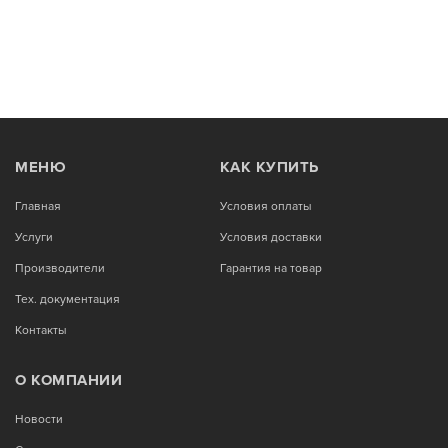
МЕНЮ
КАК КУПИТЬ
Главная
Условия оплаты
Услуги
Условия доставки
Производители
Гарантия на товар
Тех. документация
Контакты
О КОМПАНИИ
Новости