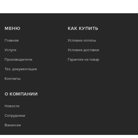
МЕНЮ
КАК КУПИТЬ
Главная
Условия оплаты
Услуги
Условия доставки
Производители
Гарантия на товар
Тех. документация
Контакты
О КОМПАНИИ
Новости
Сотрудники
Вакансии