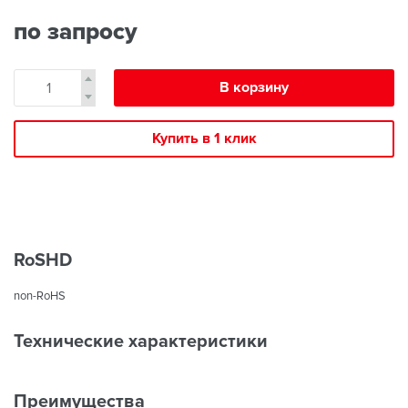
по запросу
В корзину
Купить в 1 клик
RoSHD
non-RoHS
Технические характеристики
Преимущества