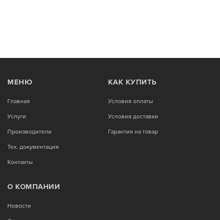
МЕНЮ
КАК КУПИТЬ
Главная
Условия оплаты
Услуги
Условия доставки
Производители
Гарантия на товар
Тех. документация
Контакты
О КОМПАНИИ
Новости