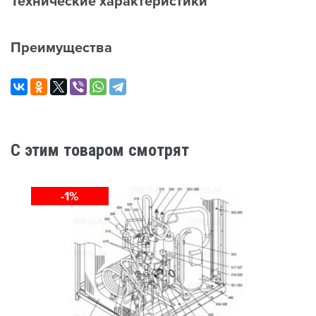
Технические характеристики
Преимущества
C этим товаром смотрят
-1%