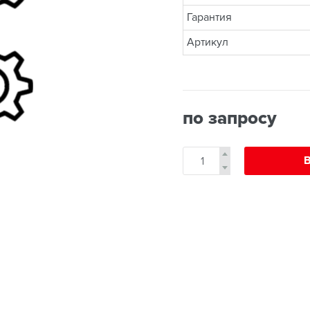
Гарантия
Артикул
по запросу
В