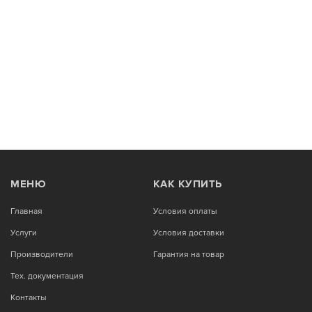
МЕНЮ
КАК КУПИТЬ
Главная
Условия оплаты
Услуги
Условия доставки
Производители
Гарантия на товар
Тех. документация
Контакты