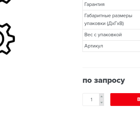
Гарантия
Габаритные размеры
упаковки (ДхГхВ)
Вес с упаковкой
Артикул
по запросу
В