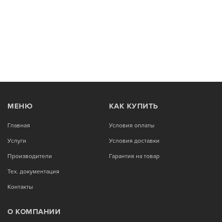
МЕНЮ
КАК КУПИТЬ
Главная
Условия оплаты
Услуги
Условия доставки
Производители
Гарантия на товар
Тех. документация
Контакты
О КОМПАНИИ