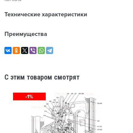
Технические характеристики
Преимущества
C этим товаром смотрят
-1%