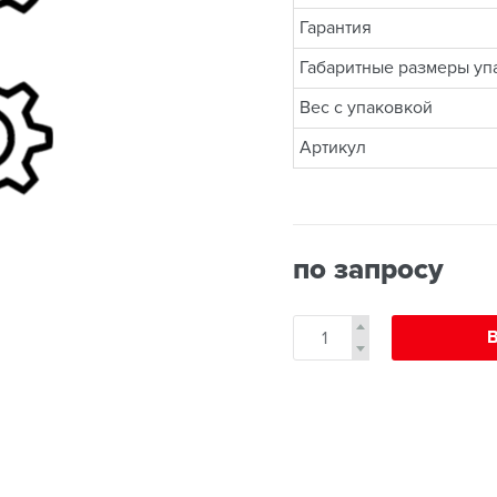
Гарантия
Габаритные размеры упа
Вес с упаковкой
Артикул
по запросу
В