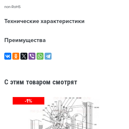
non-RoHS
Технические характеристики
Преимущества
C этим товаром смотрят
-1%