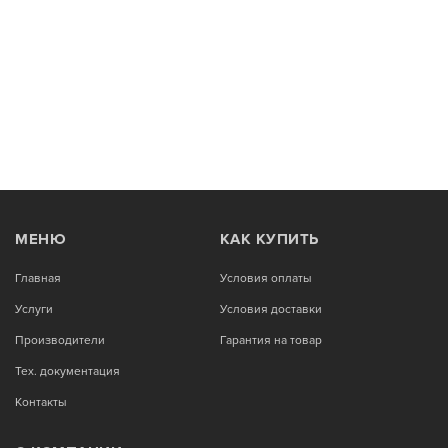
МЕНЮ
КАК КУПИТЬ
Главная
Условия оплаты
Услуги
Условия доставки
Производители
Гарантия на товар
Тех. документация
Контакты