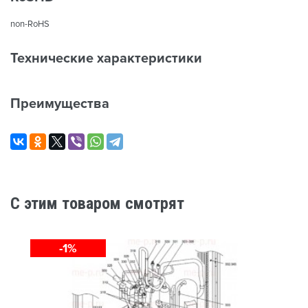
non-RoHS
Технические характеристики
Преимущества
C этим товаром смотрят
-1%