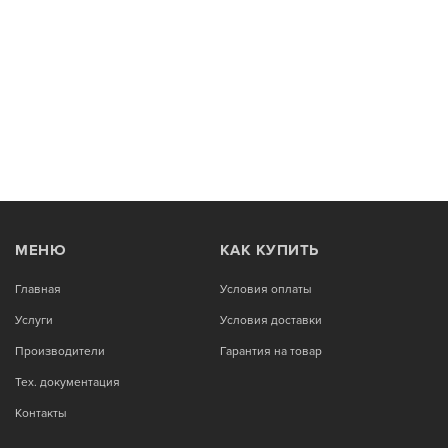
МЕНЮ
КАК КУПИТЬ
Главная
Условия оплаты
Услуги
Условия доставки
Производители
Гарантия на товар
Тех. документация
Контакты