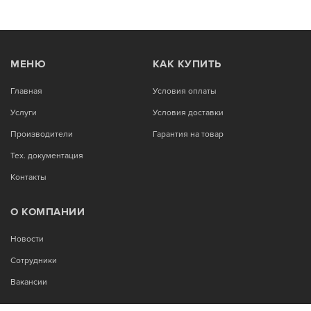
МЕНЮ
КАК КУПИТЬ
Главная
Условия оплаты
Услуги
Условия доставки
Производители
Гарантия на товар
Тех. документация
Контакты
О КОМПАНИИ
Новости
Сотрудники
Вакансии