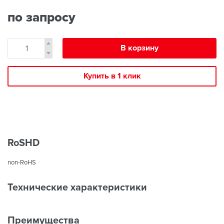
по запросу
В корзину
Купить в 1 клик
RoSHD
non-RoHS
Технические характеристики
Преимущества