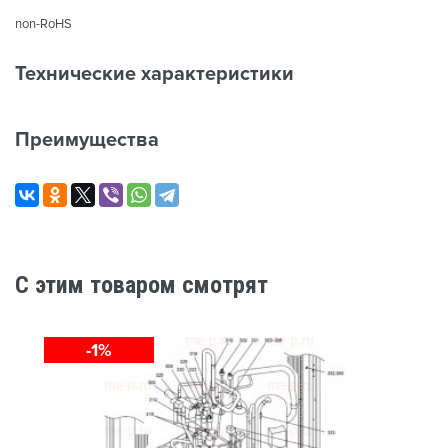
non-RoHS
Технические характеристики
Преимущества
C этим товаром смотрят
-1%