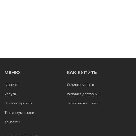
МЕНЮ
КАК КУПИТЬ
Главная
Условия оплаты
Услуги
Условия доставки
Производители
Гарантия на товар
Тех. документация
Контакты