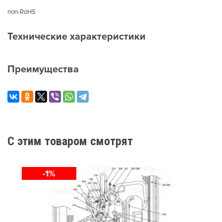
non-RoHS
Технические характеристики
Преимущества
C этим товаром смотрят
-1%