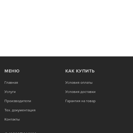
МЕНЮ
КАК КУПИТЬ
Главная
Условия оплаты
Услуги
Условия доставки
Производители
Гарантия на товар
Тех. документация
Контакты