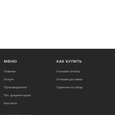
МЕНЮ
КАК КУПИТЬ
Главная
Условия оплаты
Услуги
Условия доставки
Производители
Гарантия на товар
Тех. документация
Контакты