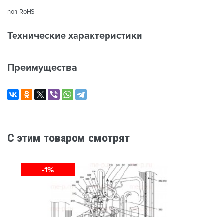
non-RoHS
Технические характеристики
Преимущества
C этим товаром смотрят
-1%