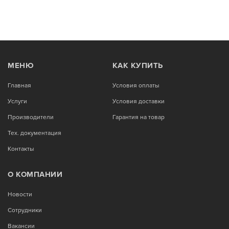
МЕНЮ
КАК КУПИТЬ
Главная
Условия оплаты
Услуги
Условия доставки
Производители
Гарантия на товар
Тех. документация
Контакты
О КОМПАНИИ
Новости
Сотрудники
Вакансии