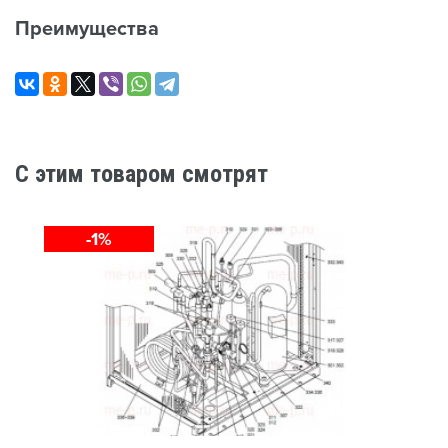
Преимущества
C этим товаром смотрят
-1%