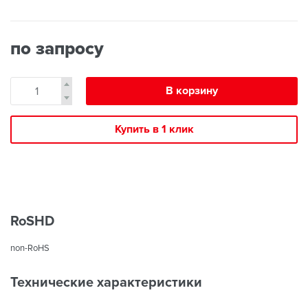
по запросу
В корзину
Купить в 1 клик
RoSHD
non-RoHS
Технические характеристики