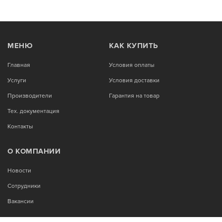
МЕНЮ
КАК КУПИТЬ
Главная
Условия оплаты
Услуги
Условия доставки
Производители
Гарантия на товар
Тех. документация
Контакты
О КОМПАНИИ
Новости
Сотрудники
Вакансии