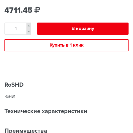
4711.45
В корзину
Купить в 1 клик
RoSHD
RoHS1
Технические характеристики
Преимущества