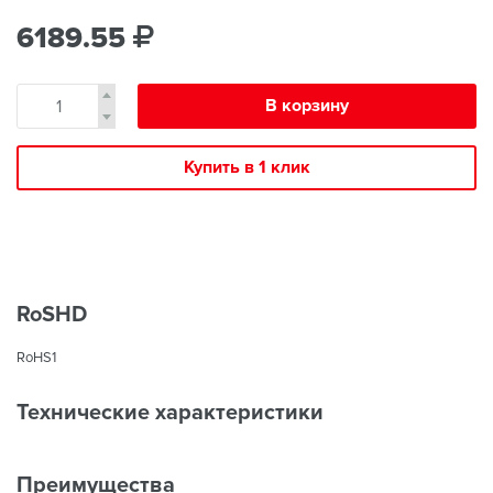
6189.55
В корзину
Купить в 1 клик
RoSHD
RoHS1
Технические характеристики
Преимущества