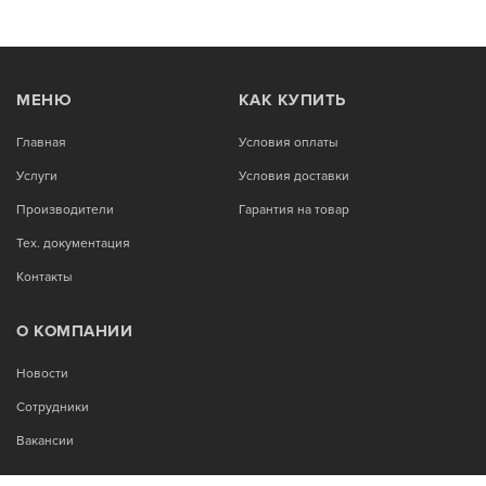
МЕНЮ
КАК КУПИТЬ
Главная
Условия оплаты
Услуги
Условия доставки
Производители
Гарантия на товар
Тех. документация
Контакты
О КОМПАНИИ
Новости
Сотрудники
Вакансии