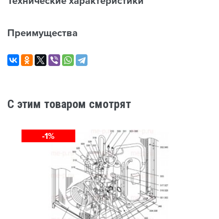
Технические характеристики
Преимущества
C этим товаром смотрят
-1%