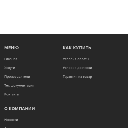
МЕНЮ
КАК КУПИТЬ
Главная
Условия оплаты
Услуги
Условия доставки
Производители
Гарантия на товар
Тех. документация
Контакты
О КОМПАНИИ
Новости