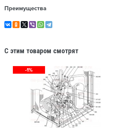
Преимущества
C этим товаром смотрят
-1%