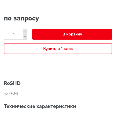
по запросу
В корзину
Купить в 1 клик
RoSHD
non-RoHS
Технические характеристики