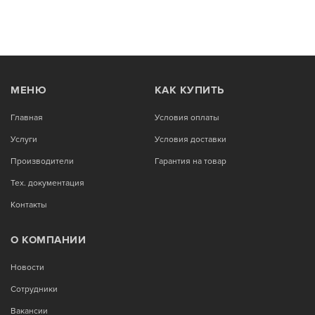
МЕНЮ
КАК КУПИТЬ
Главная
Условия оплаты
Услуги
Условия доставки
Производители
Гарантия на товар
Тех. документация
Контакты
О КОМПАНИИ
Новости
Сотрудники
Вакансии