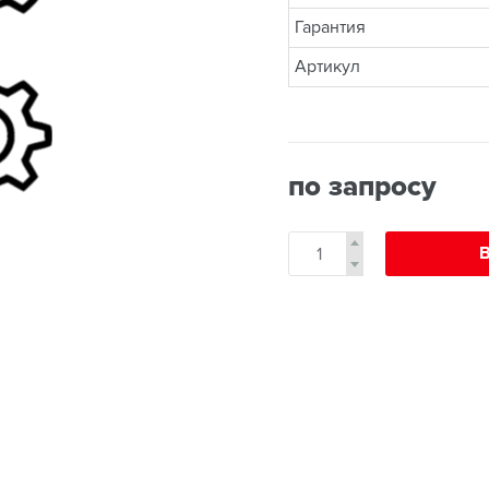
Гарантия
Артикул
по запросу
В