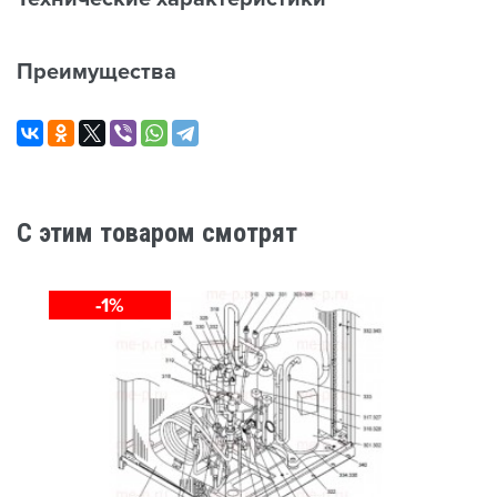
Преимущества
C этим товаром смотрят
-1%