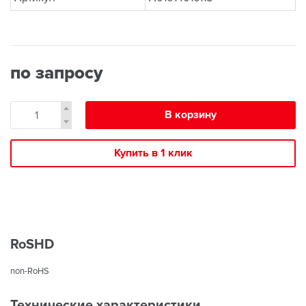
по запросу
В корзину
Купить в 1 клик
RoSHD
non-RoHS
Технические характеристики