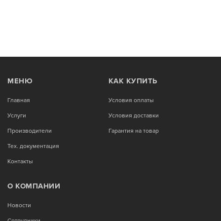
МЕНЮ
КАК КУПИТЬ
Главная
Условия оплаты
Услуги
Условия доставки
Производители
Гарантия на товар
Тех. документация
Контакты
О КОМПАНИИ
Новости
Сотрудники