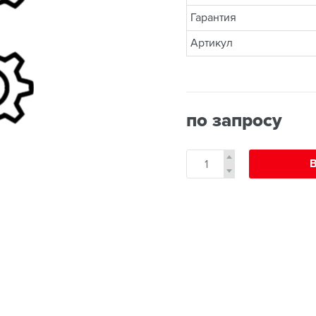
Гарантия
Артикул
по запросу
В