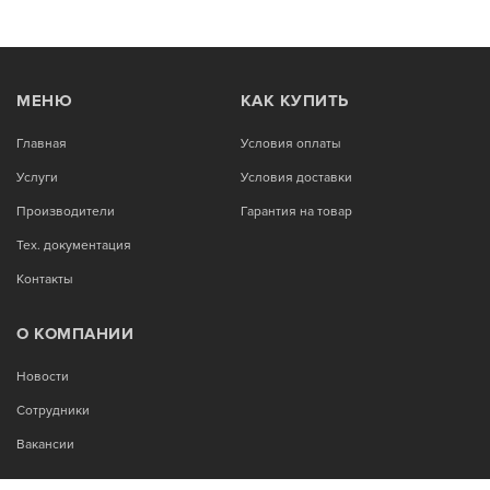
МЕНЮ
КАК КУПИТЬ
Главная
Условия оплаты
Услуги
Условия доставки
Производители
Гарантия на товар
Тех. документация
Контакты
О КОМПАНИИ
Новости
Сотрудники
Вакансии