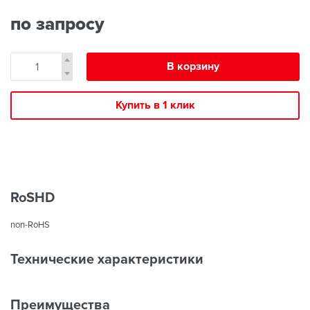
по запросу
В корзину
Купить в 1 клик
RoSHD
non-RoHS
Технические характеристики
Преимущества