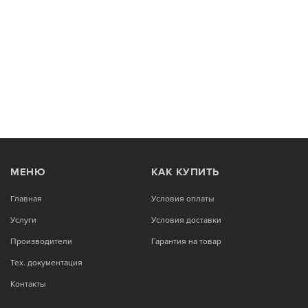
МЕНЮ
КАК КУПИТЬ
Главная
Условия оплаты
Услуги
Условия доставки
Производители
Гарантия на товар
Тех. документация
Контакты