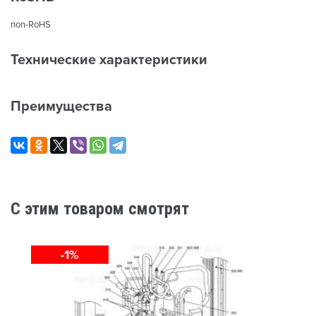
non-RoHS
Технические характеристики
Преимущества
C этим товаром смотрят
-1%