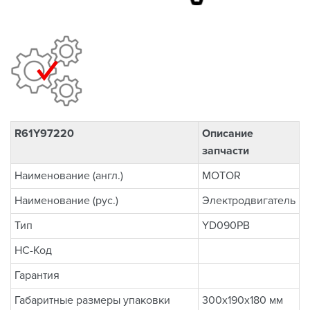
R61Y97220
Описание
запчасти
Наименование (англ.)
MOTOR
Наименование (рус.)
Электродвигатель
Тип
YD090PB
НС-Код
Гарантия
Габаритные размеры упаковки
300x190x180 мм