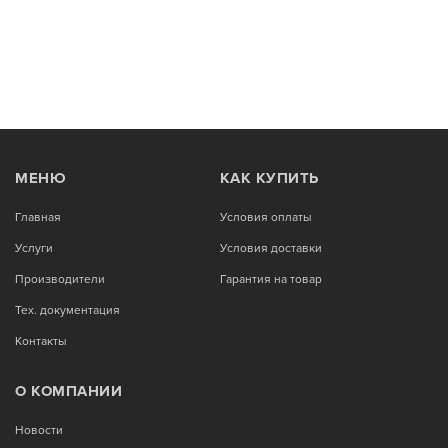
МЕНЮ
КАК КУПИТЬ
Главная
Условия оплаты
Услуги
Условия доставки
Производители
Гарантия на товар
Тех. документация
Контакты
О КОМПАНИИ
Новости