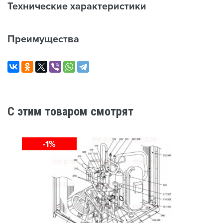
Технические характеристики
Преимущества
C этим товаром смотрят
-1%