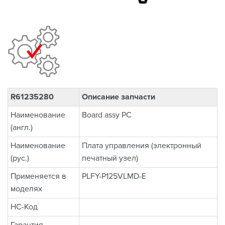
R61235280
Описание запчасти
Наименование
Board assy PC
(англ.)
Наименование
Плата управления (электронный
(рус.)
печатный узел)
Применяется в
PLFY-P125VLMD-E
моделях
НС-Код