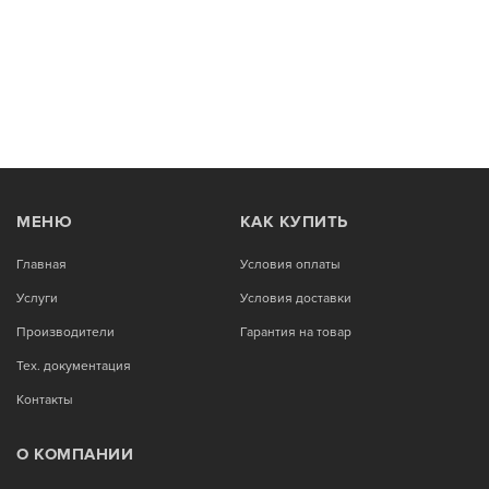
МЕНЮ
КАК КУПИТЬ
Главная
Условия оплаты
Услуги
Условия доставки
Производители
Гарантия на товар
Тех. документация
Контакты
О КОМПАНИИ