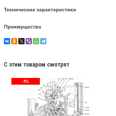
Технические характеристики
Преимущества
C этим товаром смотрят
-1%