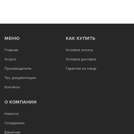
МЕНЮ
КАК КУПИТЬ
Главная
Условия оплаты
Услуги
Условия доставки
Производители
Гарантия на товар
Тех. документация
Контакты
О КОМПАНИИ
Новости
Сотрудники
Вакансии