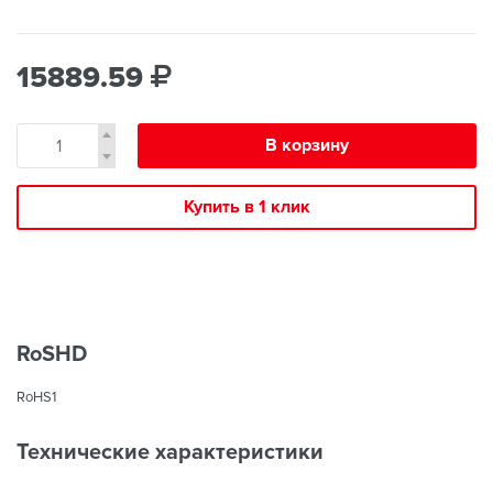
15889.59
В корзину
Купить в 1 клик
RoSHD
RoHS1
Технические характеристики