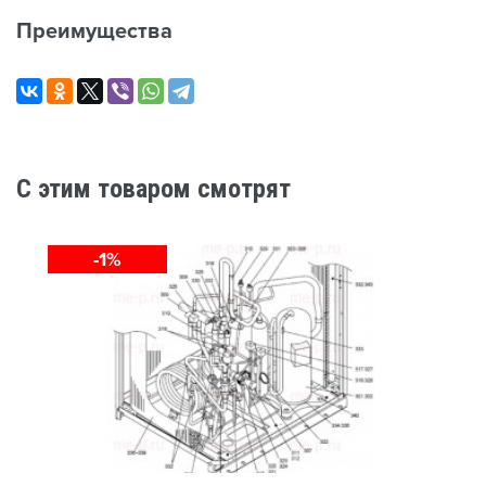
Преимущества
C этим товаром смотрят
-1%