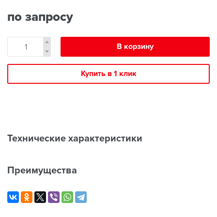
по запросу
В корзину
Купить в 1 клик
Технические характеристики
Преимущества