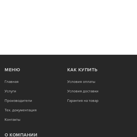
МЕНЮ
КАК КУПИТЬ
Главная
Условия оплаты
Услуги
Условия доставки
Производители
Гарантия на товар
Тех. документация
Контакты
О КОМПАНИИ