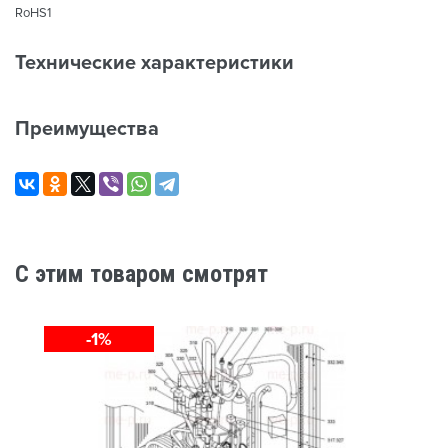
RoHS1
Технические характеристики
Преимущества
C этим товаром смотрят
-1%